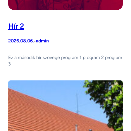
Hír 2
2026.08.06.
admin
•
Ez a második hír szövege program 1 program 2 program
3