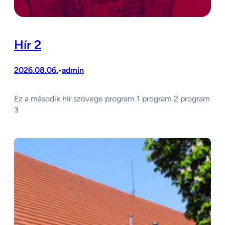
Hír 2
2026.08.06.
admin
•
Ez a második hír szövege program 1 program 2 program
3