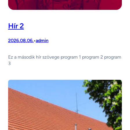
Hír 2
2026.08.06.
admin
•
Ez a második hír szövege program 1 program 2 program
3