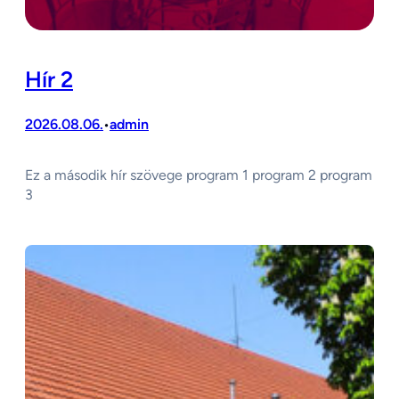
Hír 2
2026.08.06.
admin
•
Ez a második hír szövege program 1 program 2 program
3