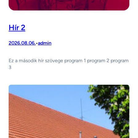
Hír 2
2026.08.06.
admin
•
Ez a második hír szövege program 1 program 2 program
3