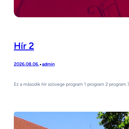
Hír 2
•
2026.08.06.
admin
Ez a második hír szövege program 1 program 2 program 