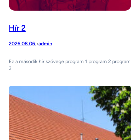
Hír 2
2026.08.06.
admin
•
Ez a második hír szövege program 1 program 2 program
3