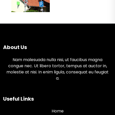
About Us
Nam malesuada nulla nisi, ut faucibus magna
congue nec. Ut libero tortor, tempus at auctor in,
molestie at nisi. In enim ligula, consequat eu feugiat
a.
Useful Links
Home