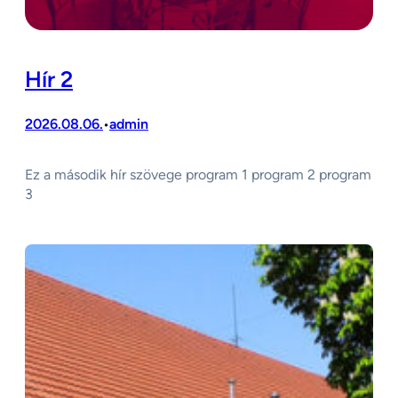
Hír 2
2026.08.06.
admin
•
Ez a második hír szövege program 1 program 2 program
3