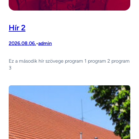
Hír 2
2026.08.06.
admin
•
Ez a második hír szövege program 1 program 2 program
3