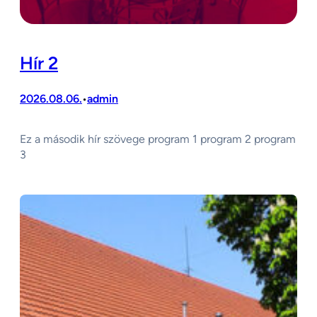
Hír 2
2026.08.06.
admin
•
Ez a második hír szövege program 1 program 2 program
3