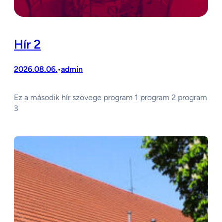
Hír 2
2026.08.06.
admin
•
Ez a második hír szövege program 1 program 2 program
3