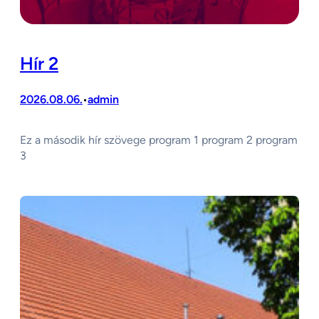
Hír 2
2026.08.06.
admin
•
Ez a második hír szövege program 1 program 2 program
3