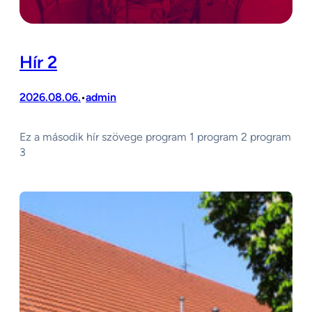
Hír 2
2026.08.06.
admin
•
Ez a második hír szövege program 1 program 2 program
3