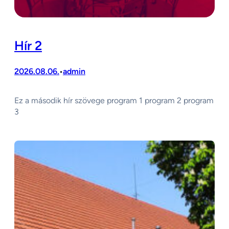
Hír 2
2026.08.06.
admin
•
Ez a második hír szövege program 1 program 2 program
3