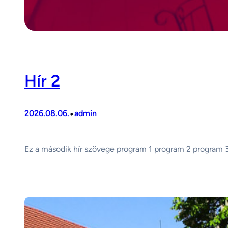
Hír 2
•
2026.08.06.
admin
Ez a második hír szövege program 1 program 2 program 