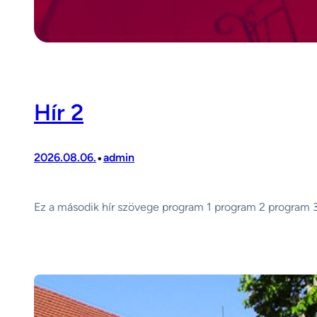
Hír 2
•
2026.08.06.
admin
Ez a második hír szövege program 1 program 2 program 